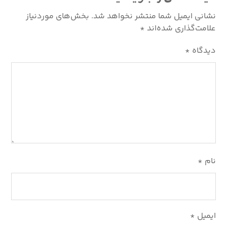
نشانی ایمیل شما منتشر نخواهد شد.
بخش‌های موردنیاز
علامت‌گذاری شده‌اند
*
دیدگاه
*
نام
*
ایمیل
*