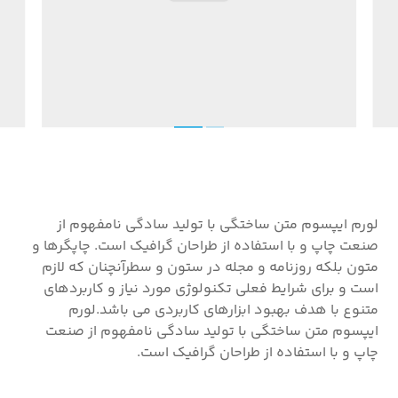
لورم ایپسوم متن ساختگی با تولید سادگی نامفهوم از
صنعت چاپ و با استفاده از طراحان گرافیک است. چاپگرها و
متون بلکه روزنامه و مجله در ستون و سطرآنچنان که لازم
است و برای شرایط فعلی تکنولوژی مورد نیاز و کاربردهای
متنوع با هدف بهبود ابزارهای کاربردی می باشد.لورم
ایپسوم متن ساختگی با تولید سادگی نامفهوم از صنعت
چاپ و با استفاده از طراحان گرافیک است.