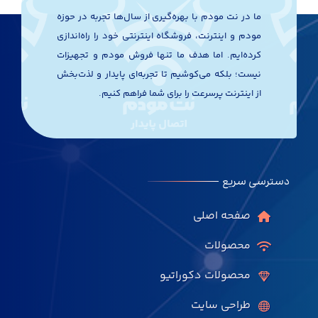
ما در نت مودم با بهره‌گیری از سال‌ها تجربه در حوزه
مودم و اینترنت، فروشگاه اینترنتی خود را راه‌اندازی
کرده‌ایم. اما هدف ما تنها فروش مودم و تجهیزات
نیست؛ بلکه می‌کوشیم تا تجربه‌ای پایدار و لذت‌بخش
از اینترنت پرسرعت را برای شما فراهم کنیم.
دسترسی سریع
صفحه اصلی
محصولات
محصولات دکوراتیو
طراحی سایت