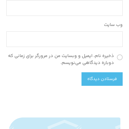
وب‌ سایت
ذخیره نام، ایمیل و وبسایت من در مرورگر برای زمانی که
دوباره دیدگاهی می‌نویسم.
فرستادن دیدگاه