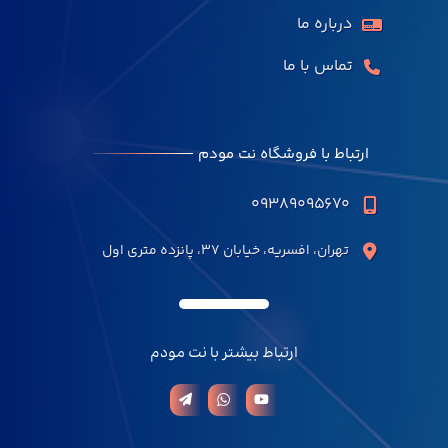
درباره ما
تماس با ما
ارتباط با فروشگاه نت مودم
۰۹۳۸۹۰۹۵۶۷۰
تهران، افسریه، خیابان ۳۷، پانزده متری اول
ارتباط بیشتر با نت مودم