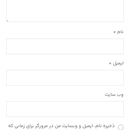
نام
*
ایمیل
*
وب‌ سایت
ذخیره نام، ایمیل و وبسایت من در مرورگر برای زمانی که