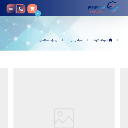
0
نمونه کارها
طراحی برند
پروژه استامپ