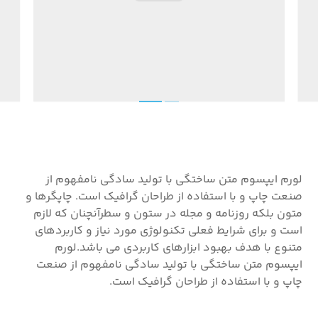
لورم ایپسوم متن ساختگی با تولید سادگی نامفهوم از
صنعت چاپ و با استفاده از طراحان گرافیک است. چاپگرها و
متون بلکه روزنامه و مجله در ستون و سطرآنچنان که لازم
است و برای شرایط فعلی تکنولوژی مورد نیاز و کاربردهای
متنوع با هدف بهبود ابزارهای کاربردی می باشد.لورم
ایپسوم متن ساختگی با تولید سادگی نامفهوم از صنعت
چاپ و با استفاده از طراحان گرافیک است.