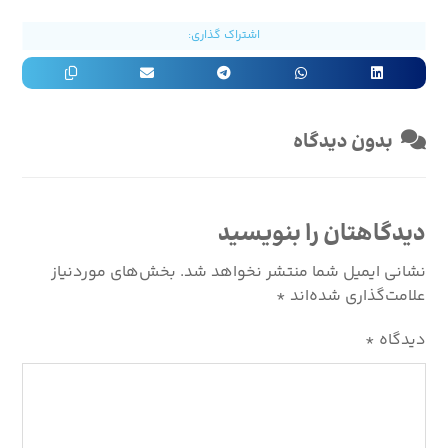
بدون دیدگاه
دیدگاهتان را بنویسید
نشانی ایمیل شما منتشر نخواهد شد.
بخش‌های موردنیاز
علامت‌گذاری شده‌اند
*
دیدگاه
*