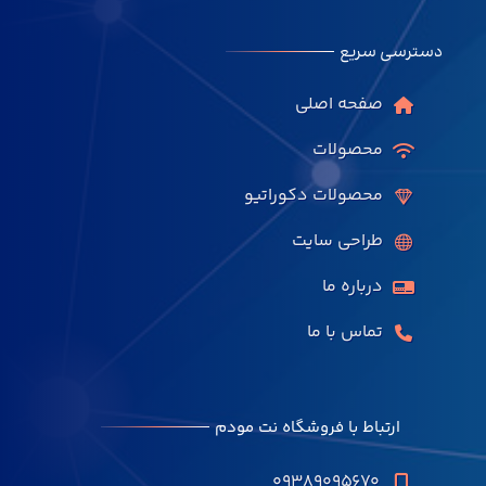
دسترسی سریع
صفحه اصلی
محصولات
محصولات دکوراتیو
طراحی سایت
درباره ما
تماس با ما
ارتباط با فروشگاه نت مودم
۰۹۳۸۹۰۹۵۶۷۰