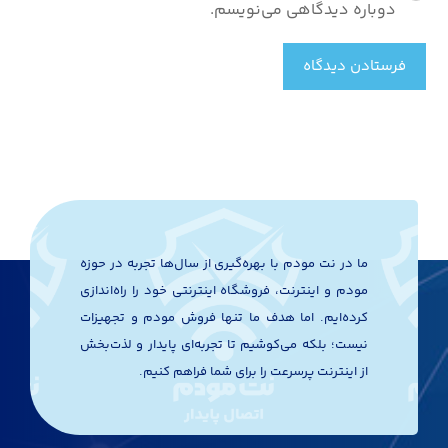
دوباره دیدگاهی می‌نویسم.
فرستادن دیدگاه
ما در نت مودم با بهره‌گیری از سال‌ها تجربه در حوزه
مودم و اینترنت، فروشگاه اینترنتی خود را راه‌اندازی
کرده‌ایم. اما هدف ما تنها فروش مودم و تجهیزات
نیست؛ بلکه می‌کوشیم تا تجربه‌ای پایدار و لذت‌بخش
از اینترنت پرسرعت را برای شما فراهم کنیم.